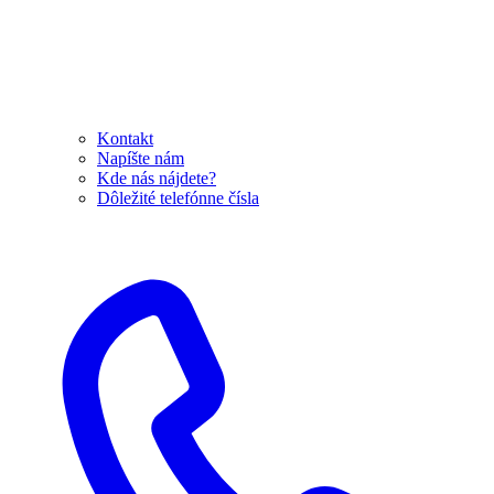
Kontakt
Napíšte nám
Kde nás nájdete?
Dôležité telefónne čísla