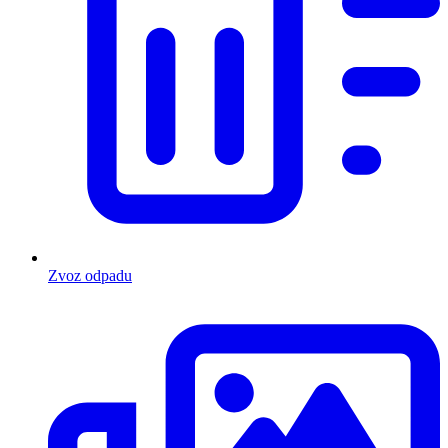
Zvoz odpadu