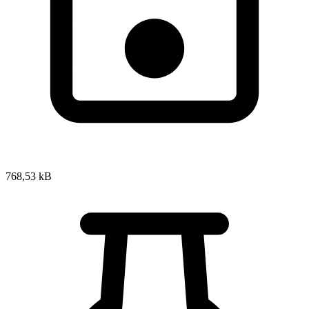
768,53 kB