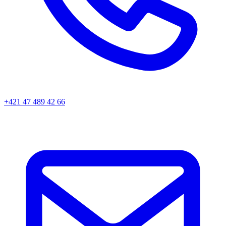
+421 47 489 42 66