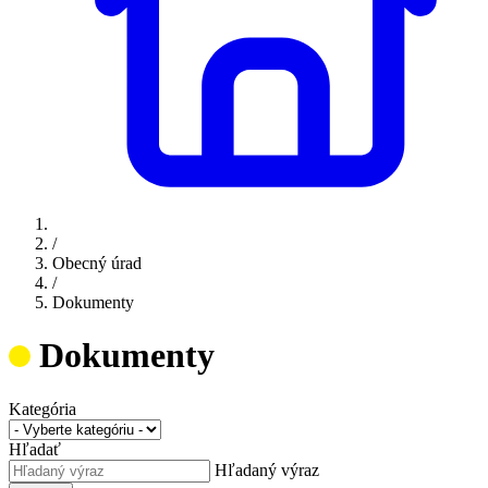
/
Obecný úrad
/
Dokumenty
Dokumenty
Kategória
Hľadať
Hľadaný výraz