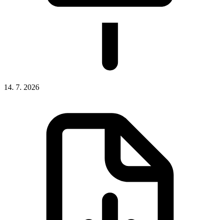
14. 7. 2026