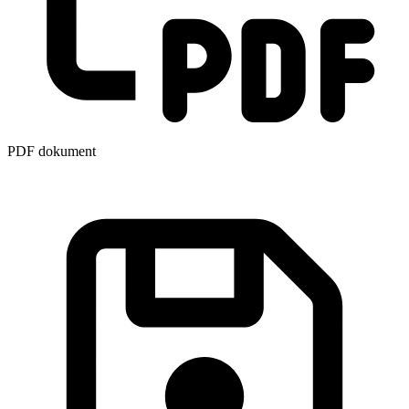
PDF dokument