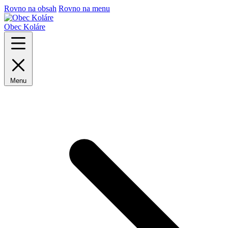
Rovno na obsah
Rovno na menu
Obec Koláre
Menu