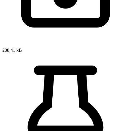
208,41 kB