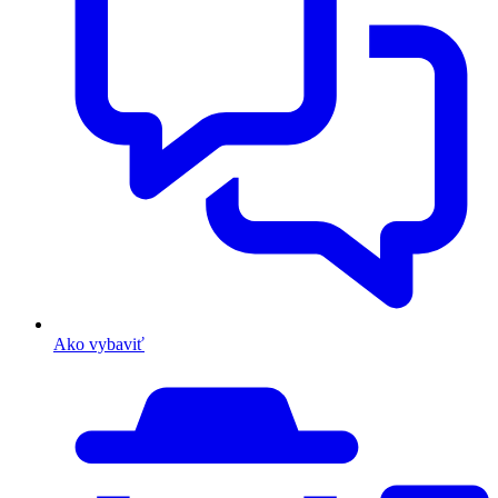
Ako vybaviť