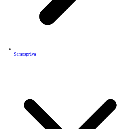
Samospráva