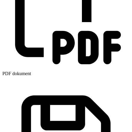
PDF dokument