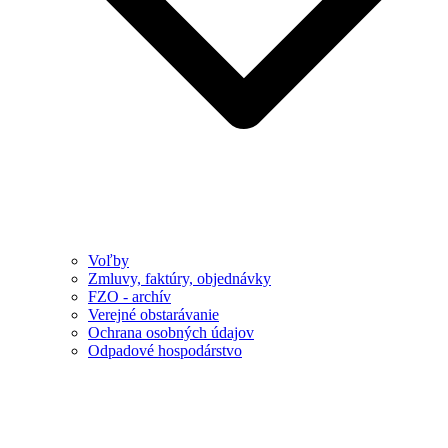
Voľby
Zmluvy, faktúry, objednávky
FZO - archív
Verejné obstarávanie
Ochrana osobných údajov
Odpadové hospodárstvo