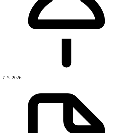
7. 5. 2026