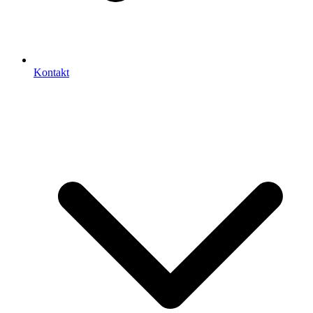
Kontakt