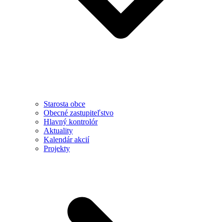
Starosta obce
Obecné zastupiteľstvo
Hlavný kontrolór
Aktuality
Kalendár akcií
Projekty