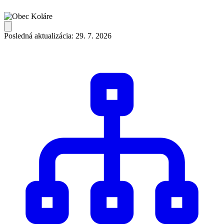
Posledná aktualizácia: 29. 7. 2026