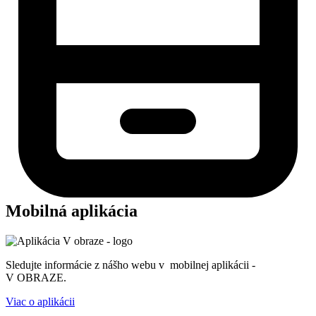
Mobilná aplikácia
Sledujte informácie z nášho webu v mobilnej aplikácii -
V OBRAZE.
Viac o aplikácii