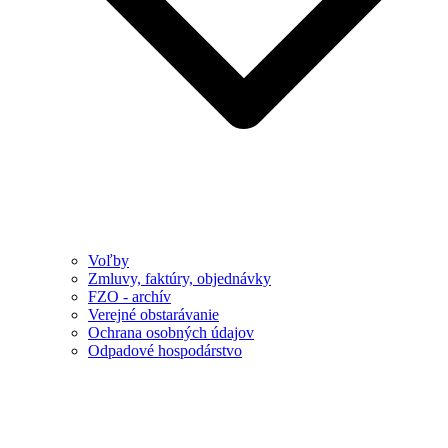
Voľby
Zmluvy, faktúry, objednávky
FZO - archív
Verejné obstarávanie
Ochrana osobných údajov
Odpadové hospodárstvo