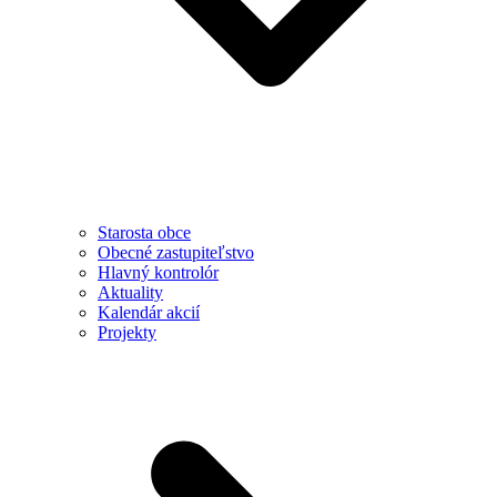
Starosta obce
Obecné zastupiteľstvo
Hlavný kontrolór
Aktuality
Kalendár akcií
Projekty