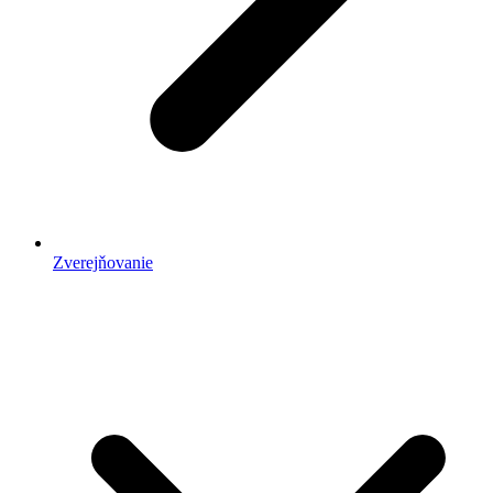
Zverejňovanie