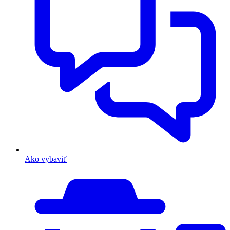
Ako vybaviť