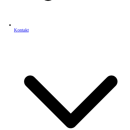
Kontakt