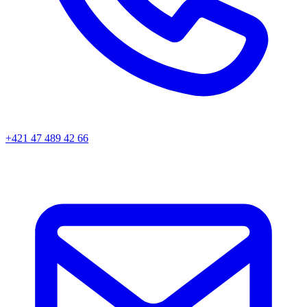
+421 47 489 42 66