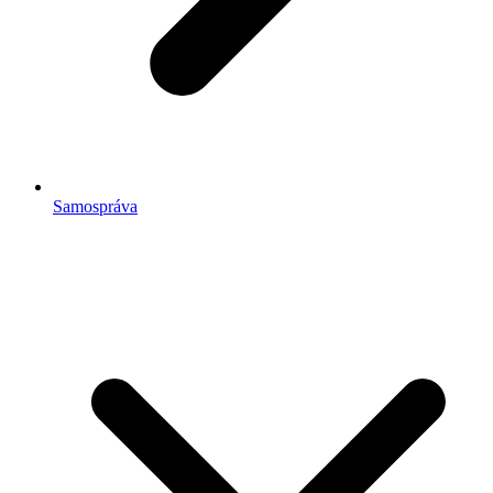
Samospráva