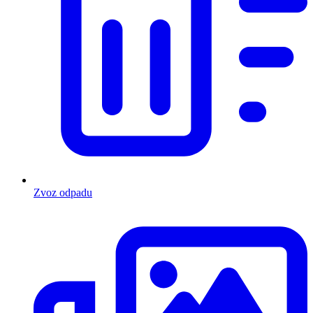
Zvoz odpadu