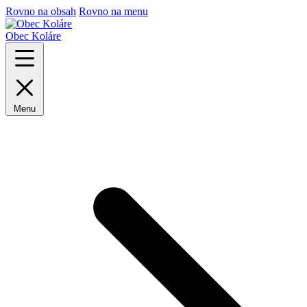
Rovno na obsah
Rovno na menu
Obec Koláre
Menu