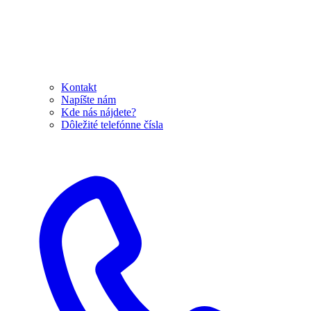
Kontakt
Napíšte nám
Kde nás nájdete?
Dôležité telefónne čísla