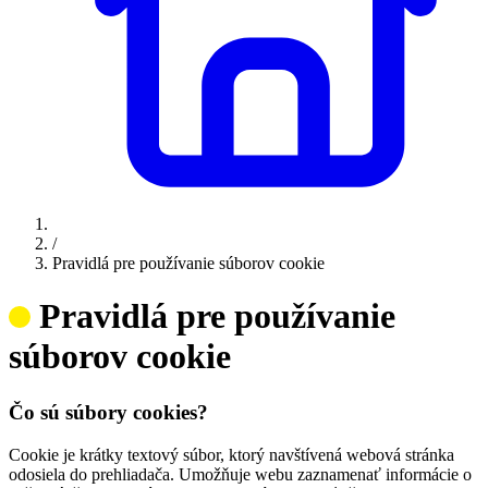
/
Pravidlá pre používanie súborov cookie
Pravidlá pre používanie
súborov cookie
Čo sú súbory cookies?
Cookie je krátky textový súbor, ktorý navštívená webová stránka
odosiela do prehliadača. Umožňuje webu zaznamenať informácie o