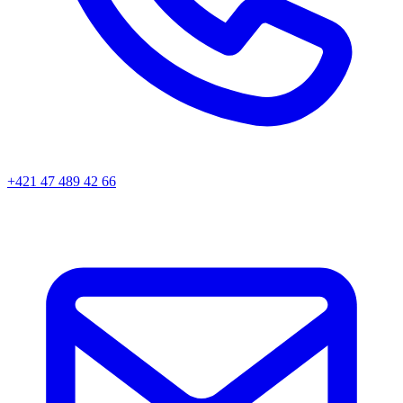
+421 47 489 42 66