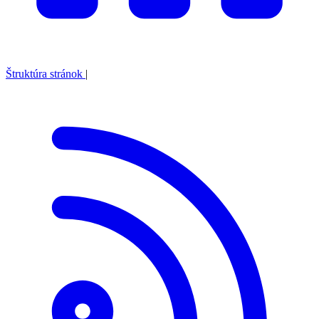
Štruktúra stránok
|