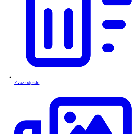
Zvoz odpadu