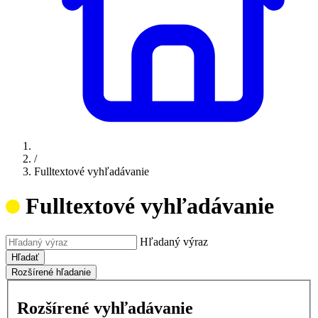
/
Fulltextové vyhľadávanie
Fulltextové vyhľadávanie
Hľadaný výraz
Hľadať
Rozšírené hľadanie
Rozšírené vyhľadávanie