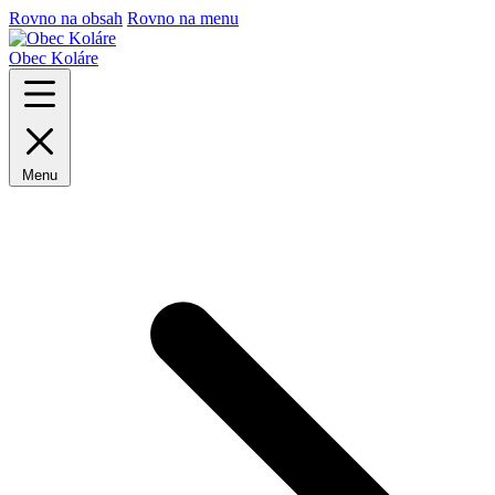
Rovno na obsah
Rovno na menu
Obec Koláre
Menu