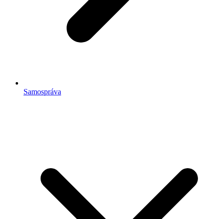
Samospráva