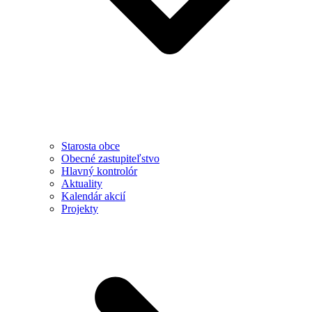
Starosta obce
Obecné zastupiteľstvo
Hlavný kontrolór
Aktuality
Kalendár akcií
Projekty