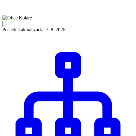
Posledná aktualizácia: 7. 8. 2026