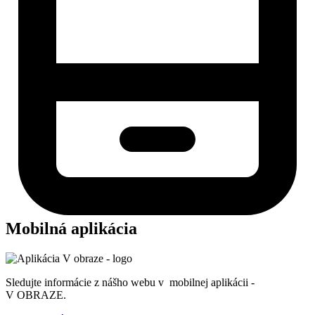
Mobilná aplikácia
Sledujte informácie z nášho webu v mobilnej aplikácii -
V OBRAZE.