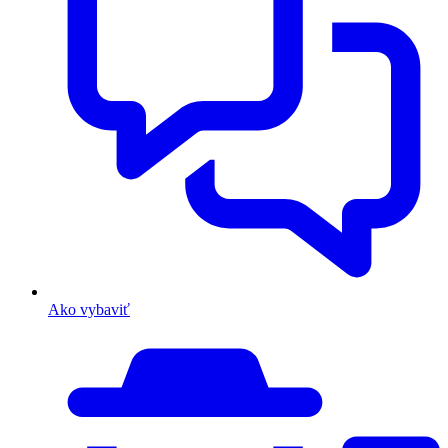
Ako vybaviť