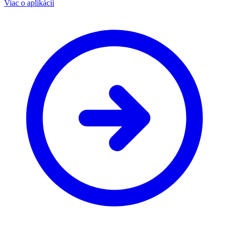
Viac o aplikácii