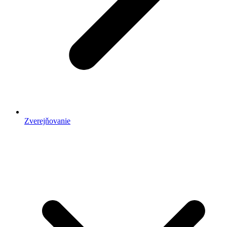
Zverejňovanie