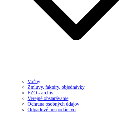
Voľby
Zmluvy, faktúry, objednávky
FZO - archív
Verejné obstarávanie
Ochrana osobných údajov
Odpadové hospodárstvo