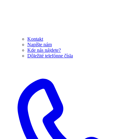
Kontakt
Napíšte nám
Kde nás nájdete?
Dôležité telefónne čísla