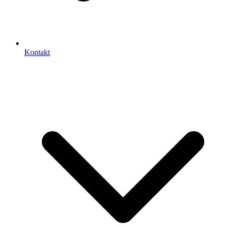
Kontakt